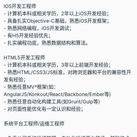
IOS开发工程师
- 计算机本科或相关学历，2年以上iOS开发经验；
- 具备扎实Objective-C基础，熟悉iOS开发框架；
- 熟悉网络编程，iOS开发调试；
- 有H5开发经验优先；
- 扎实编程功底，熟悉数据结构和算法。
HTML5开发工程师
- 计算机本科或相关学历，3年以上前端开发经验；
- 熟悉HTML/CSS3/JS标准，对跨浏览器和平台的兼容性开
发有经验；
- 熟悉任意MV*框架(如：
AngularJS/Konkout/React/Backbone/Ember等)
- 熟悉任意自动化构建工具(如Grunt/Gulp等)
- 对页面性能优化有一定认识和经验；
系统平台工程师/运维工程师