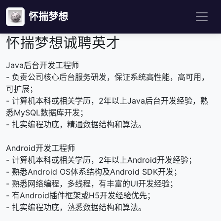
怀揣梦想
怀揣梦想诚聘英才
Java后台开发工程师
- 负责公司核心后台服务研发，保证系统高性能，高可用，
可扩展；
- 计算机本科或相关学历，2年以上Java后台开发经验，熟
悉MySQL数据库开发；
- 扎实编程功底，精通数据结构和算法。
Android开发工程师
- 计算机本科或相关学历，2年以上Android开发经验；
- 熟悉Android OS体系结构及Android SDK开发；
- 熟悉网络编程，多线程，有丰富的UI开发经验；
- 有Android插件框架或H5开发经验优先；
- 扎实编程功底，熟悉数据结构和算法。