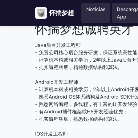
Noticias
Descarg
怀揣梦想
App
怀揣梦想诚聘英才
Java后台开发工程师
- 负责公司核心后台服务研发，保证系统高性
- 计算机本科或相关学历，2年以上Java后台
- 扎实编程功底，精通数据结构和算法。
Android开发工程师
- 计算机本科或相关学历，2年以上Android
- 熟悉Android OS体系结构及Android SDK
- 熟悉网络编程，多线程，有丰富的UI开发经
- 有Android插件框架或H5开发经验优先；
- 扎实编程功底，熟悉数据结构和算法。
IOS开发工程师