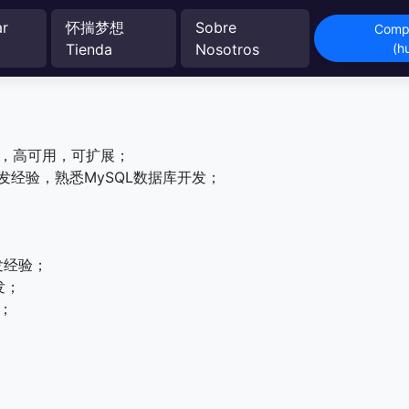
ar
怀揣梦想
Sobre
Compr
Tienda
Nosotros
(h
能，高可用，可扩展；
开发经验，熟悉MySQL数据库开发；
开发经验；
开发；
验；